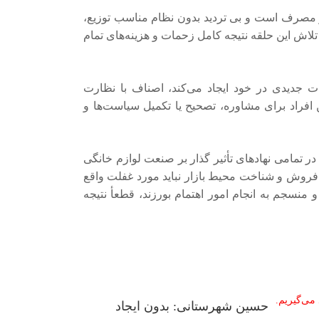
ید و مصرف است و بی تردید بدون نظام مناسب توزیع،
لاش این حلقه نتیجه کامل زحمات و هزینه‌های تمام
ات جدیدی در خود ایجاد می‌کند، اصناف با نظارت
 افراد برای مشاوره، تصحیح یا تکمیل سیاست‌ها و
ر تمامی نهادهای تأثیر گذار بر صنعت لوازم خانگی
 فروش و شناخت محیط بازار نباید مورد غفلت واقع
منسجم به انجام امور اهتمام بورزند، قطعأ نتیجه
حسین شهرستانی: بدون ایجاد