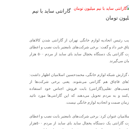
گارانتی ساید با نیم
لیون تومان
یب رئیس اتحادیه لوازم خانگی تهران از گارانتی شدن کالاهای
اق خبر داد و گفت: برخی شرکت‌های نامعتبر بابت نصب و اعطای
کارت گارانتی یک دستگاه یخچال ساید بای ساید از مردم ۵۰۰ هزار
ان می‌گیرند.
 گزارش شبکه لوازم خانگی، محمدحسین اسلامیان اظهار داشت:
اهای قاچاق هم گارانتی می‌شوند. یعنی برخی شرکت‌ها از
سب‌های تقلبی(گارانتی) بابت فروش اجناس خود استفاده
کنند و به مردم تحویل می‌دهند که این گارانتی‌ها مورد تائید
مان صمت و اتحادیه لوازم خانگی نیست.
لامیان عنوان کرد: برخی شرکت‌های نامعتبر بابت نصب و اعطای
کارت گارانتی یک دستگاه یخچال ساید بای ساید از مردم ۵۰۰هزار