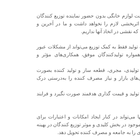
ت لوازم خانگی بدون حضور نماینده توزیع کنندگان
ثربخشی لازم را نخواهد داشت و ما در آخرین و
 نقشی در اتخاذ آنها نداریم.
ه تولید فقط به کمک توزیع می‌تواند از مشکلات عبور
ه تولید‌کنندگان‌ موفق، همکاری‌های مؤثر و
تولیدی، مجری، قطعه ساز و تولید کننده بصورت
های بازار و نیاز مصرف کننده را به‌درستی درک
ولید و قیمت گذاری هدفمند صورت نگیرد و فرایند
ی‌تواند در کنار ایجاد امکانات و اعتبارات برای
ی موجود در بخش کلیدی و موثر توزیع کنندگان در بهینه
را به جامعه و مصرف کننده تحویل دهد.