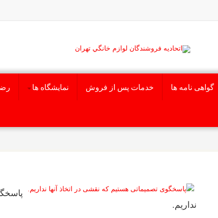
گواهی نامه ها
خدمات پس از فروش
نمایشگاه ها
رضا
پاسخگو
نداریم.