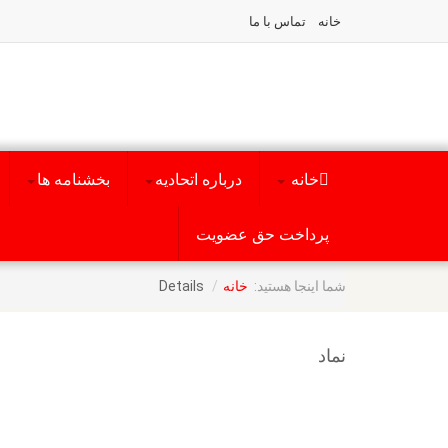
خانه
تماس با ما
خانه
درباره اتحادیه
بخشنامه ها
پرداخت حق عضویت
شما اینجا هستید:
Details
خانه
نماد