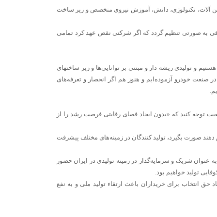
اشین آلات، تکنولوژی، دانش، آموزش نیروی متخصص و زیر ساخت
قوقی به صورتی تنظیم گردد که اگر شرکتی نقض عهد کرد تمامی
ستیم و تولیدی ریشه دار و مبتنی بر توانایی‌ها و زیر ساختهای
 صنعت خودرو آزموده‌ایم و هنوز هم اگر انحصار و تعرفه‌های
م.
یت توجه کنید که «بدون ایجاد فضای رقابتی فرصت رشد را از
م دهند صورت بگیرد، تولید کنندگان در زمینه‌های مختلف پیشرفت
به عنوان شریک و سرمایه‌گذار در زمینه تولیدی در ایران حضور
فایی تولید خواهیم بود.
د حق انتخاب برای خریداران باعث ارتقاء تولید ملی و به نفع