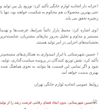
?خزانه دار اتحادیه لوازم خانگی تأکید کرد: توزیع، پل بین تول
حتی بهترین محصولات هم محکوم به شکست خواهند بود، تنها با ت
زنجیره‌ تحقق می یابد.
?وی اشاره کرد: محیط بازار دائماً شرایط، فرصت‌ها و تهدید
مستمر و مداوم و تحلیل به‌روز نیازهای مشتریان، شایسته‌ترین
بخشنامه‌های اجرایی در امر تولید هستند.
? حسین شهرستانی با ابراز امیدواری به همکاری‌های منسجم‌تر د
تأکید کرد: نقش توزیع کنندگان در پروسه سیاست‌گذاری، تولید،
شود و اگر تمامی این قسمت ها بتوانند به نحوی هماهنگ شده و 
بهتری بدست خواهد آمد.
روابط عمومى اتحادیه لوازم خانگی تهران