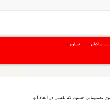
یت شاکیان
تصاویر
ی تصمیماتی هستیم که نقشی در اتخاذ آنها