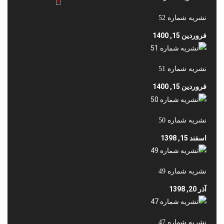
»
نشریه شماره 52
فروردين 15, 1400
نشریه شماره 51
فروردين 15, 1400
نشریه شماره 50
اسفند 15, 1398
نشریه شماره 49
آذر 20, 1398
نشریه شماره 47