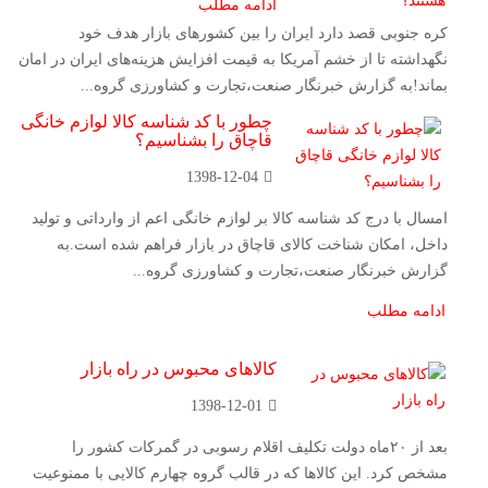
ادامه مطلب
کره جنوبی قصد دارد ایران را بین کشور‌های بازار هدف خود
نگهداشته تا از خشم آمریکا به قیمت افزایش هزینه‌های ایران در امان
بماند!به گزارش خبرنگار صنعت،تجارت و کشاورزی گروه...
چطور با کد شناسه کالا لوازم خانگی
قاچاق را بشناسیم؟
1398-12-04
امسال با درج کد شناسه کالا بر لوازم خانگی اعم از وارداتی و تولید
داخل، امکان شناخت کالای قاچاق در بازار فراهم شده است.به
گزارش خبرنگار صنعت،تجارت و کشاورزی گروه...
ادامه مطلب
کالاهای محبوس در راه بازار
1398-12-01
بعد از ۲۰ماه دولت تکلیف اقلام رسوبی در گمرکات کشور را
مشخص کرد. این کالاها که در قالب گروه چهارم کالایی با ممنوعیت