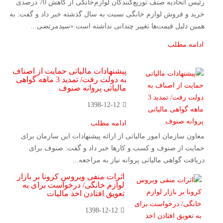
رئیس اتحادیه صنف توزیع‌کنندگان لوازم‌خانگی از کاهش 70 درصدی
خرید و فروش لوازم خانگی نسبت به سال گذشته خبر داد و گفت: به
همین دلیل قیمت‌ها تغییر چندانی نداشته است.«سیدمرتضی...
ادامه مطلب
پیشنهادات مالیاتی حمایت از اصناف
به دولت رفت/ تمدید 3 ماهه گواهی
مالیاتی پروانه صنوف
1398-12-12
ادامه مطلب
معاون سازمان امور مالیاتی از ارائه پیشنهادات این سازمان برای
حمایت از صنوف و کسب و کارها خبر داد و گفت: صنوف برای
دریافت گواهی مالیاتی پروانه نیاز به مراجعه...
اثرات منفی ویروس کرونا بر بازار
لوازم خانگی/ درخواست برای به
تعویق افتادن اخذ مالیات
1398-12-12