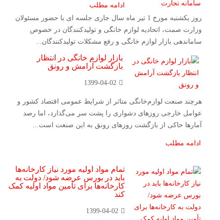
ادامه مطلب
روز یکشنبه مورخ 1 تیر ماه سال جاری جلسه ای با حضور مسئولان
وزارت صمت، اتحادیه لوازم خانگی و تولیدکنندگان در خصوص
ساماندهی بازار لوازم خانگی و رفع مشکلات تولیدکنندگان...
بازار لوازم خانگی در انتظار
بازگشت آرامش و رونق
1399-04-02
هرچند صنعت لوازم‌خانگی متاثر از شرایط عمومی اقتصاد کشور و
عوامل خارجی روزهای دشواری را پشت سر می‌گذارد، اما رصد
آمارها حاکی از بازگشت روزهای رونق به این صنعت است...
ادامه مطلب
تمام مواد اولیه مورد نیاز کارخانه‌ها
باید در بورس عرضه شود/ دولت به
کارخانه‌ها برای تأمین مواد اولیه کمک
کند
1399-04-02