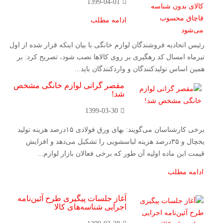
1399-04-01
ادامه مطلب
رئیس اتحادیه فروشندگان لوازم خانگی با بیان اینکه قرار شده از اول
تیرماه امسال کد رهگیری بر روی کالاها نصب شود، تصریح کرد: بر
همین اساس تولیدکنندگان و واردکنندگان باید...
مقصر گرانی لوازم خانگی مشخص
شد!
1399-03-30
برخی کارشناسان می‌گویند: بهای ورق فولادی ۱۵درصد هزینه تولید
یخچال و ۳۵درصد هزینه لباسشویی را تشکیل می‌دهد و افزایش
قیمت این ماده اولیه آن طور که برخی فعالان بازار لوازم...
ادامه مطلب
آغاز جلسات پیگیری طرح آئین‌نامه
اجرایی شناسه‌های کالا