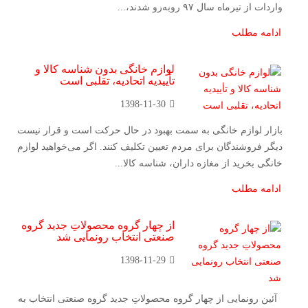
واردات از تیرماه سال ۹۷ روبه‌رو شدند،...
ادامه مطلب
لوازم خانگی بدون شناسه کالا و
تأییدیه اتحادیه، تقلبی است
1398-11-30
بازار لوازم خانگی به سمت بهبود در حال حرکت است و قرار نیست
دیگر فروشندگان برای مردم تعیین تکلیف کنند. اگر می‌خواهید لوازم
خانگی بخرید از مغازه داران، شناسه کالا...
ادامه مطلب
از چهار گروه محصولاتِ جدید گروه
صنعتی انتخاب رونمایی شد
1398-11-29
آئین رونمایی از چهار گروه محصولاتِ جدید گروه صنعتی انتخاب به