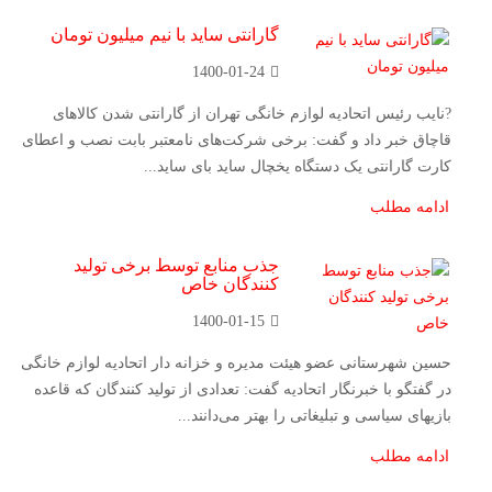
گارانتی ساید با نیم میلیون تومان
1400-01-24
?نایب رئیس اتحادیه لوازم خانگی تهران از گارانتی شدن کالاهای
قاچاق خبر داد و گفت: برخی شرکت‌های نامعتبر بابت نصب و اعطای
کارت گارانتی یک دستگاه یخچال ساید بای ساید...
ادامه مطلب
جذب منابع توسط برخی تولید
کنندگان خاص
1400-01-15
حسین شهرستانی عضو هیئت مدیره و خزانه دار اتحادیه لوازم خانگی
در گفتگو با خبرنگار اتحادیه گفت: تعدادی از تولید کنندگان که قاعده
بازیهای سیاسی و تبلیغاتی را بهتر می‌دانند...
ادامه مطلب