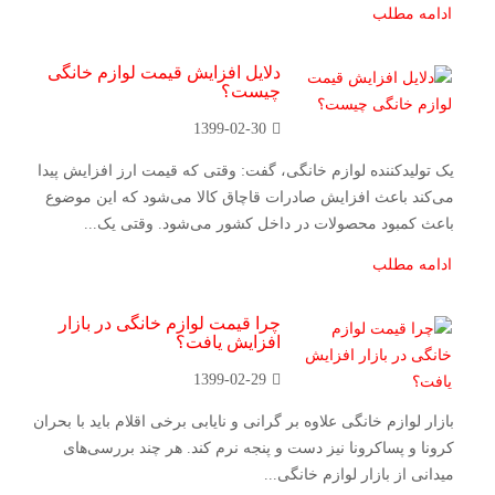
ادامه مطلب
دلایل افزایش قیمت لوازم خانگی
چیست؟
1399-02-30
یک تولید‌کننده لوازم خانگی، گفت: وقتی که قیمت ارز افزایش پیدا
می‌کند باعث افزایش صادرات قاچاق کالا می‌شود که این موضوع
باعث کمبود محصولات در داخل کشور می‌شود. وقتی یک...
ادامه مطلب
چرا قیمت لوازم خانگی در بازار
افزایش یافت؟
1399-02-29
بازار لوازم خانگی علاوه بر گرانی و نایابی برخی اقلام باید با بحران
کرونا و پساکرونا نیز دست و پنجه نرم کند. هر چند بررسی‌های
میدانی از بازار لوازم خانگی...