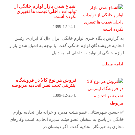
اشباع شدن بازار لوازم خانگی از
تولیدات داخلی/قیمت ‌ها تغییری
نکرده‌ است
1399-12-24
به گزارش پایگاه خبری لوازم خانگی ایران «ال کا ایران»، رئیس
اتحادیه فروشندگان لوازم خانگی گفت: با توجه به اشباع شدن بازار
لوازم خانگی از تولیدات داخلی اما به دلیل...
ادامه مطلب
فروش هر نوع کالا در فروشگاه
اینترنتى تحت نظر اتحادیه مربوطه
1399-12-23
✅ حسین شهرستانی عضو هیئت مدیره و خزانه دار اتحادیه لوازم
خانگى در پاسخ به سخنان عضو هیئت مدیره اتحادیه کسب وکارهای
مجازی به خبرنگار اتحادیه گفت: اگر دوستان در...