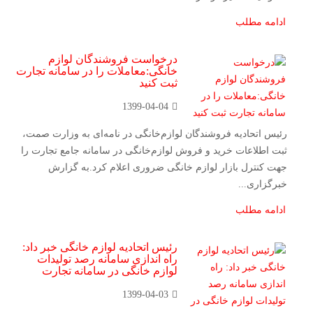
ادامه مطلب
درخواست فروشندگان لوازم
خانگی:معاملات را در سامانه تجارت
ثبت کنید
1399-04-04
رئیس اتحادیه فروشندگان لوازم‌خانگی در نامه‌ای به وزارت صمت،
ثبت اطلاعات خرید و فروش لوازم‌خانگی در سامانه جامع تجارت را
جهت کنترل بازار لوازم خانگی ضروری اعلام کرد.به گزارش
خبرگزاری...
ادامه مطلب
رئیس اتحادیه لوازم خانگی خبر داد:
راه اندازی سامانه رصد تولیدات
لوازم خانگی در سامانه تجارت
1399-04-03