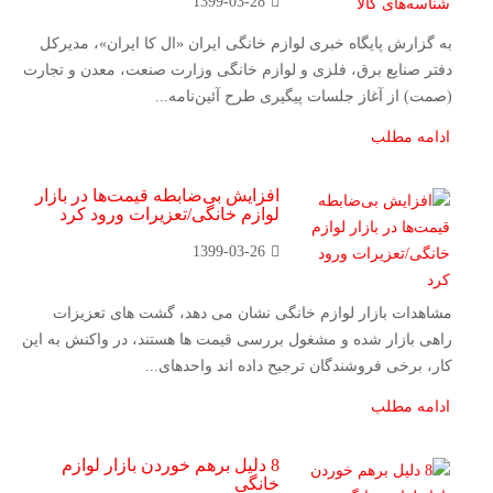
1399-03-28
به گزارش پایگاه خبری لوازم خانگی ایران «ال کا ایران»، مدیرکل
دفتر صنایع برق، فلزی و لوازم خانگی وزارت صنعت، معدن و تجارت
(صمت) از آغاز جلسات پیگیری طرح آئین‌نامه...
ادامه مطلب
افزایش بی‌ضابطه قیمت‌ها در بازار
لوازم خانگی/تعزیرات ورود کرد
1399-03-26
مشاهدات بازار لوازم خانگی نشان می دهد، گشت های تعزیزات
راهی بازار شده و مشغول بررسی قیمت ها هستند، در واکنش به این
کار، برخی فروشندگان ترجیح داده اند واحدهای...
ادامه مطلب
8 دلیل برهم خوردن بازار لوازم
خانگی