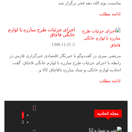
مناسبت یوم الله دهه فجر برگزار شد.
ادامه مطلب
اجرای جزئیات طرح مبارزه با لوازم
خانگی قاچاق
1398-11-25
مرتضی میری در گفت‌وگو با خبرنگار اقتصادی خبرگزاری فارس در
رابطه با اجرای جزئیات طرح مبارزه با لوازم خانگی قاچاق، گفت:
اتحادیه لوازم خانگی و ستاد مبارزه باقاچاق کالا و...
ادامه مطلب
«
مجله اتحادیه
1
2