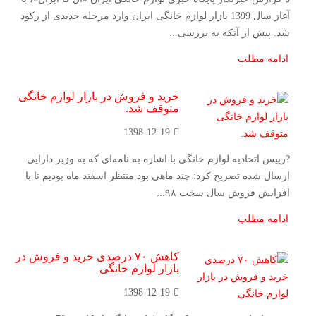
آغاز سال 1399 بازار لوازم خانگی ایران وارد مرحله جدیدی از رکود
شد. پیش از آنکه به بررسی...
ادامه مطلب
خرید و فروش در بازار لوازم خانگی
متوقف شد.
1398-12-19
?رییس اتحادیه لوازم خانگی با اشاره به نامه‌ای که به وزیر دارایی
ارسال شده تصریح کرد: چند ماهی بود منتظر اسفند ماه بودیم تا با
افزایش فروش سال سخت ۹۸...
ادامه مطلب
کاهش ۷۰ درصدی خرید و فروش در
بازار لوازم خانگی
1398-12-19