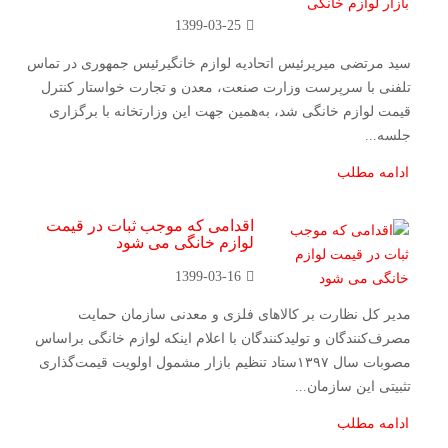
1399-03-25
سید مرتضی میریرئیس اتحادیه لوازم خانگیرئیس جمهوری در تماس
تلفنی با سرپرست وزارت صنعت، معدن و تجارت خواستار کنترل
قیمت لوازم خانگی شد، به‌همین جهت این وزارتخانه با برگزاری
جلسه...
ادامه مطلب
اقدامی که موجب ثبات در قیمت
لوازم خانگی می‌ شود
1399-03-16
مدیر کل نظارت بر کالاهای فلزی و معدنی سازمان حمایت
مصرف‌کنندگان و تولیدکنندگان با اعلام اینکه لوازم خانگی براساس
مصوبات سال ۱۳۹۷ستاد تنظیم بازار مشمول اولویت قیمت‌گذاری
تثبیتی این سازمان...
ادامه مطلب