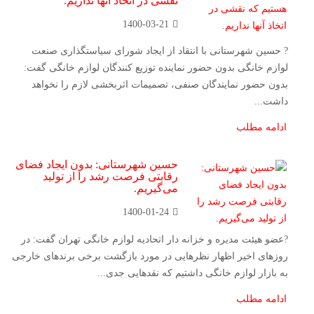
نقشی در اتخاذ آنها نداریم.
1400-03-21
? حسین شهرستانی با انتقاد از ایجاد شورای سیاستگذاری صنعت
لوازم خانگی بدون حضور نماینده توزیع کنندگان لوازم خانگی گفت:
بدون حضور نمایندگان صنفی، تصمیمات اثربخشی لازم را نخواهد
داشت...
ادامه مطلب
حسین شهرستانی: بدون ایجاد فضای
رقابتی فرصت رشد را از تولید
می‌گیریم.
1400-01-24
?عضو هیئت مدیره و خزانه دار اتحادیه لوازم خانگی تهران گفت: در
روزهای اخیر اظهار نظرهایی در مورد بازگشت برخی برندهای خارجی
به بازار لوازم خانگی داشتیم که نقدهایی جدی...
ادامه مطلب