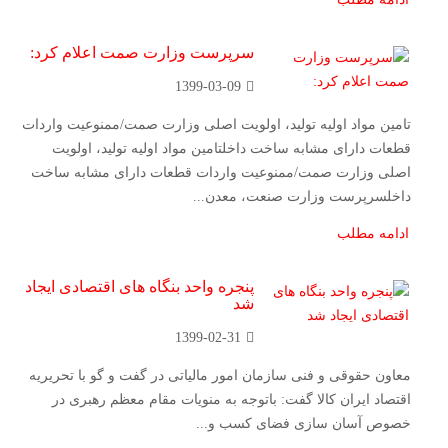
سرپرست وزارت صمت اعلام کرد:
1399-03-09
تامین مواد اولیه تولید، اولویت اصلی وزارت صمت/ممنوعیت واردات
قطعات دارای مشابه ساخت داخلتامین مواد اولیه تولید، اولویت
اصلی وزارت صمت/ممنوعیت واردات قطعات دارای مشابه ساخت
داخلسرپرست وزارت صنعت، معدن...
ادامه مطلب
پنجره واحد بنگاه های اقتصادی ایجاد
شد
1399-02-31
معاون حقوقی و فنی سازمان امور مالیاتی در گفت و گو با تحریریه
اقتصاد ایران کالا گفت: باتوجه به منویات مقام معظم رهبری در
خصوص آسان سازی فضای کسب و...