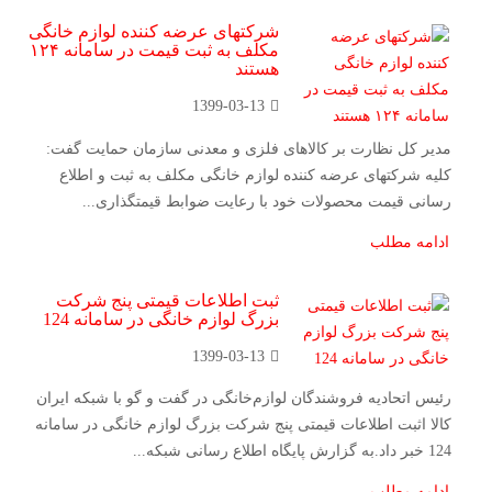
شرکتهای عرضه کننده لوازم خانگی
مکلف به ثبت قیمت در سامانه ۱۲۴
هستند
1399-03-13
مدیر کل نظارت بر کالاهای فلزی و معدنی سازمان حمایت گفت:
کلیه شرکتهای عرضه کننده لوازم خانگی مکلف به ثبت و اطلاع
رسانی قیمت محصولات خود با رعایت ضوابط قیمتگذاری...
ادامه مطلب
ثبت اطلاعات قیمتی پنج شرکت
بزرگ لوازم خانگی در سامانه 124
1399-03-13
رئیس اتحادیه فروشندگان لوازم‌خانگی در گفت و گو با شبکه ایران
کالا اثبت اطلاعات قیمتی پنج شرکت بزرگ لوازم خانگی در سامانه
124 خبر داد.به گزارش پایگاه اطلاع رسانی شبکه...
ادامه مطلب