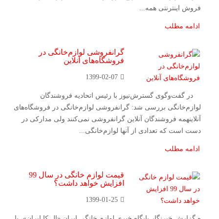
فروش اینترنتی همه...
ادامه مطلب
گرانفروشی لوازم‌خانگی در
فروشگاه‌های آنلاین
1399-02-07
در گفت‌وگوی گسترش‌نیوز با رئیس اتحادیه فروشندگان
لوازم‌خانگی بررسی شد: گرانفروشی لوازم‌خانگی در فروشگاه‌های
آنلاینهمه فروشندگان آنلاین گرانفروشی نمی‌کنند ولی مدارکی در
دست است که تعدادی از آنها لوازم‌خانگی...
ادامه مطلب
قیمت لوازم خانگی در سال 99
افزایش خواهد داشت؟
1399-01-25
ه گزارش خبرنگار پایگاه خبری لوازم خانگی ایران «ال کا ایران»، با