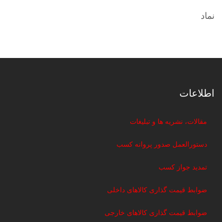
نماد
اطلاعات
مقالات، نشریه ها و تبلیغات
دستورالعمل صدور پروانه کسب
تمدید جواز کسب
ضوابط قیمت گذاری کالاهای داخلی
ضوابط قیمت گذاری کالاهای خارجی