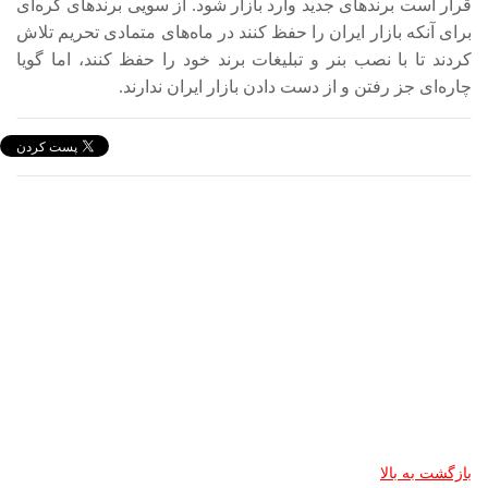
قرار است برندهای جدید وارد بازار شود. از سویی برندهای کره‌ای
برای آنکه بازار ایران را حفظ کنند در ماه‌های متمادی تحریم تلاش
کردند تا با نصب بنر و تبلیغات برند خود را حفظ کنند، اما گویا
چاره‌ای جز رفتن و از دست دادن بازار ایران ندارند.
بازگشت به بالا