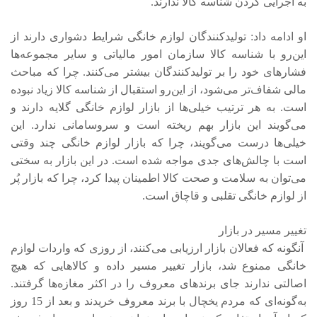
به اجرایی کردن شناسه کالا ندارند.
او ادامه داد: تولیدکنندگان لوازم خانگی شرایط دشواری دارند از
این‌رو با شناسه کالا سازمان امور مالیاتی و سایر مجموعه‌ها
فشارهای خود را بر تولیدکنندگان بیشتر می‌کنند. چرا که مباحث
مالی شفاف‌تر می‌شود، از این‌رو استقبال از شناسه کالا زیاد نبوده
است. به هر ترتیب خیلی‌ها از بازار لوازم خانگی گلایه دارند و
می‌گویند این بازار بهم ریخته است و سروسامانی ندارد. این
خیلی‌ها درست می‌گویند، چرا که بازار لوازم خانگی چند وقتی
است با چالش‌های جدی مواجه شده است. در این بازار به سختی
می‌توان به سلامت و صحت کالا اطمینان پیدا کرد، چرا که بازار پُر
از لوازم خانگی تقلبی و قاچاق است.
تغییر مسیر در بازار
آنگونه که فعالان بازار ارزیابی می‌کنند، از روزی که واردات لوازم
خانگی ممنوع شد، بازار تغییر مسیر داده و کالاهایی که هیچ
اصالتی ندارند جای برندهای معروف را در اکثر مغازه‌ها گرفتند.
به‌گونه‌ای که مردم یخچال با برند معروف خریدند و بعد از 15 روز