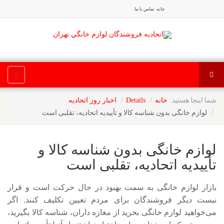
خانه
تماس با ما
شما اینجا هستید:
خانه
Details
اخبار روز اتحادیه
لوازم خانگی بدون شناسه کالا و تأییدیه اتحادیه، تقلبی است
لوازم خانگی بدون شناسه کالا و
تأییدیه اتحادیه، تقلبی است
بازار لوازم خانگی به سمت بهبود در حال حرکت است و قرار
نیست دیگر فروشندگان برای مردم تعیین تکلیف کنند. اگر
می‌خواهید لوازم خانگی بخرید از مغازه داران، شناسه کالا بگیرید،