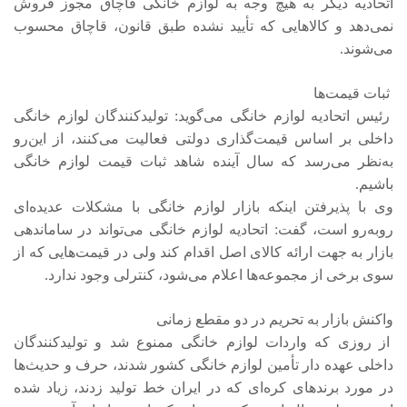
اتحادیه دیگر به هیچ وجه به لوازم خانگی قاچاق مجوز فروش
نمی‌دهد و کالاهایی که تأیید نشده طبق قانون، قاچاق محسوب
می‌شوند.
ثبات قیمت‌ها
رئیس اتحادیه لوازم خانگی می‌گوید: تولیدکنندگان لوازم خانگی
داخلی بر اساس قیمت‌گذاری دولتی فعالیت می‌کنند، از این‌رو
به‌نظر می‌رسد که سال آینده شاهد ثبات قیمت لوازم خانگی
باشیم.
وی با پذیرفتن اینکه بازار لوازم خانگی با مشکلات عدیده‌ای
روبه‌رو است، گفت: اتحادیه لوازم خانگی می‌تواند در ساماندهی
بازار به جهت ارائه کالای اصل اقدام کند ولی در قیمت‌هایی که از
سوی برخی از مجموعه‌ها اعلام می‌شود، کنترلی وجود ندارد.
واکنش بازار به تحریم در دو مقطع زمانی
از روزی که واردات لوازم خانگی ممنوع شد و تولیدکنندگان
داخلی عهده دار تأمین لوازم خانگی کشور شدند، حرف و حدیث‌ها
در مورد برندهای کره‌ای که در ایران خط تولید زدند، زیاد شده