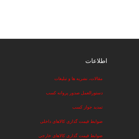
اطلاعات
مقالات، نشریه ها و تبلیغات
دستورالعمل صدور پروانه کسب
تمدید جواز کسب
ضوابط قیمت گذاری کالاهای داخلی
ضوابط قیمت گذاری کالاهای خارجی