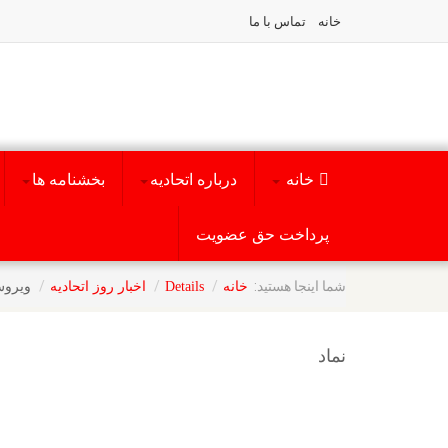
خانه
تماس با ما
خانه
درباره اتحادیه
بخشنامه ها
پرداخت حق عضویت
شما اینجا هستید:
ویروس
خانه
Details
اخبار روز اتحادیه
نماد