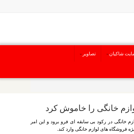
ایت شاکیان
تصاویر
ازم خانگی را خاموش کرد
م خانگی در رکود بی سابقه ای فرو برود و این امر
ه فروشگاه های لوازم خانگی وارد کند.