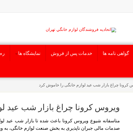
گواهی نامه ها
خدمات پس از فروش
نمایشگاه ها
رض
 کرونا چراغ بازار شب عید لوازم خانگی را خاموش کرد
ویروس کرونا چراغ بازار شب عید لو
متاسفانه شیوع ویروس کرونا باعث شده تا بازار شب عید لواز
صدمات مالی جبران ناپذیری به بخش صنعت لوازم خانگی، به ویژ