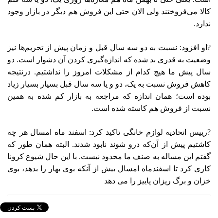
کالا می‌فروختند ولی الان حتی این فروش هم دیگر در بازار وجود
ندارد.
?او افزود: نسبت به دو سه سال قبل و زمان پیش از تحریم‌ها نیز
وضعیت به قدری بد شده که اندازه‌گیری کردن آن دشوار است. دو
سال پیش ما هیچ کدام از مشکلات امروز را نداشتیم. درنتیجه
کاهش فروش نسبت به یک، دو و یا سه سال قبل بسیار بسیار زیاد
بوده است؛ همان اندازه که مراجعه به بازار کم شده به همین
نسبت از فروش هم کاسته شده است.
?رییس اتحادیه لوازم خانگی تاکید کرد: اسفند ماه امسال هر چه
کاشتیم پیش از آن‌که درو شوند نابود شدند. البته همان طور که
گفتم این مساله به صنف ما محدود نیست. با این حال شیوع کرونا
کاری کرد تا اسفندماه امسال بیش از آنکه بوی بهار را بدهد، بوی
خزان و برگ ریزان پاییز را می‌ دهد