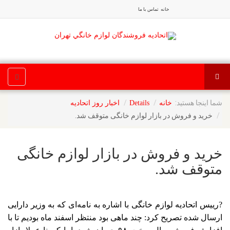
خانه
تماس با ما
شما اینجا هستید:
خانه
Details
اخبار روز اتحادیه
خرید و فروش در بازار لوازم خانگی متوقف شد.
خرید و فروش در بازار لوازم خانگی
متوقف شد.
?رییس اتحادیه لوازم خانگی با اشاره به نامه‌ای که به وزیر دارایی
ارسال شده تصریح کرد: چند ماهی بود منتظر اسفند ماه بودیم تا با