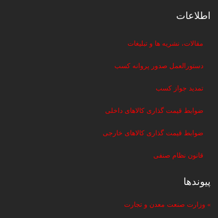
اطلاعات
مقالات، نشریه ها و تبلیغات
دستورالعمل صدور پروانه کسب
تمدید جواز کسب
ضوابط قیمت گذاری کالاهای داخلی
ضوابط قیمت گذاری کالاهای خارجی
قانون نظام صنفی
پیوندها
» وزارت صنعت معدن و تجارت