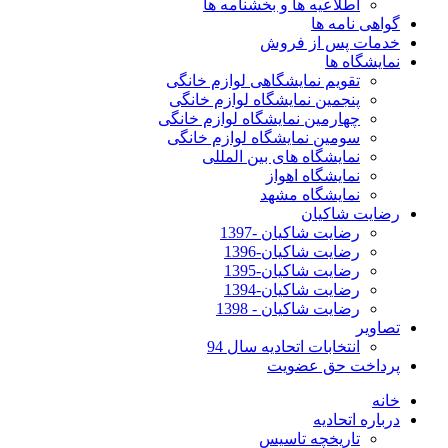
اطلاعیه ها و بخشنامه ها
گواهی نامه ها
خدمات پس از فروش
نمایشگاه ها
تقویم نمایشگاهی لوازم خانگی
پنجمین نمایشگاه لوازم خانگی
چهارمین نمایشگاه لوازم خانگی
سومین نمایشگاه لوازم خانگی
نمایشگاه های بین المللی
نمایشگاه اهواز
نمایشگاه مشهد
رضایت شاکیان
رضایت شاکیان -1397
رضایت شاکیان-1396
رضایت شاکیان-1395
رضایت شاکیان-1394
رضایت شاکیان - 1398
تصاویر
انتخابات اتحادیه سال 94
پرداخت حق عضویت
خانه
درباره اتحادیه
تاریخچه تاسیس