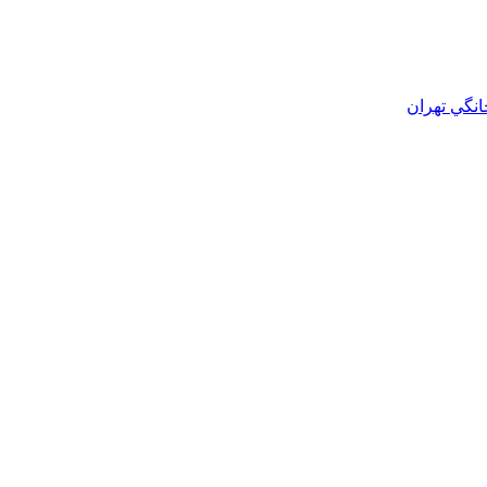
انگي تهران