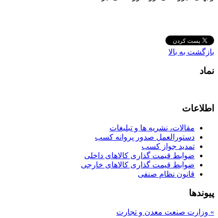
بازگشت به بالا
نماد
اطلاعات
مقالات، نشریه ها و تبلیغات
دستورالعمل صدور پروانه کسب
تمدید جواز کسب
ضوابط قیمت گذاری کالاهای داخلی
ضوابط قیمت گذاری کالاهای خارجی
قانون نظام صنفی
پیوندها
» وزارت صنعت معدن و تجارت