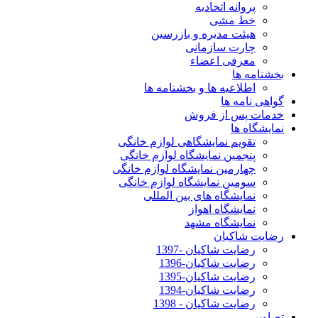
پروانه اتحادیه
خط مشی
هیئت مدیره و بازرسین
چارت سازمانی
معرفی اعضاء
بخشنامه ها
اطلاعیه ها و بخشنامه ها
گواهی نامه ها
خدمات پس از فروش
نمایشگاه ها
تقویم نمایشگاهی لوازم خانگی
پنجمین نمایشگاه لوازم خانگی
چهارمین نمایشگاه لوازم خانگی
سومین نمایشگاه لوازم خانگی
نمایشگاه های بین المللی
نمایشگاه اهواز
نمایشگاه مشهد
رضایت شاکیان
رضایت شاکیان -1397
رضایت شاکیان-1396
رضایت شاکیان-1395
رضایت شاکیان-1394
رضایت شاکیان - 1398
تصاویر