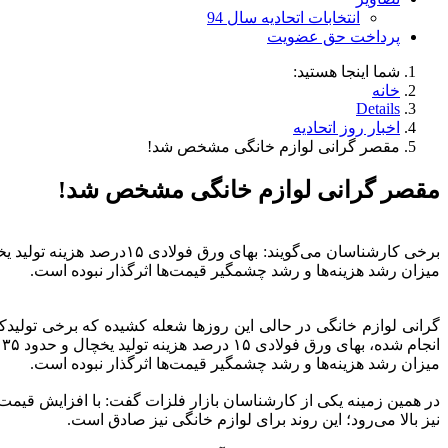
انتخابات اتحادیه سال 94
پرداخت حق عضویت
شما اینجا هستید:
خانه
Details
اخبار روز اتحادیه
مقصر گرانی لوازم خانگی مشخص شد!
مقصر گرانی لوازم خانگی مشخص شد!
میزان رشد هزینه‌ها و رشد چشمگیر قیمت‌ها اثرگذار نبوده است.
گرانی لوازم خانگی در حالی این روزها شعله کشیده که برخی تولیدک
ا
میزان رشد هزینه‌ها و رشد چشمگیر قیمت‌ها اثرگذار نبوده است.
در همین زمینه یکی از کارشناسان بازار فلزات گفت: با افزایش قیمت 
نیز بالا می‌رود؛ این روند برای لوازم خانگی نیز صادق است.