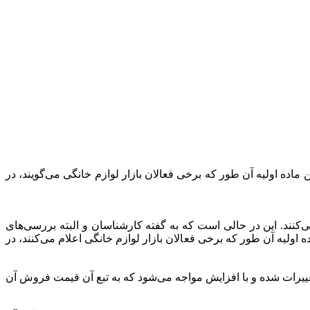
ی را تشکیل می‌دهد و افزایش قیمت این ماده اولیه آن طور که برخی فعالان بازار لوازم خانگی می‌گویند، در
کنند. این در حالی است که به گفته کارشناسان و البته بررسی‌های
 می‌دهد و افزایش قیمت این ماده اولیه آن طور که برخی فعالان بازار لوازم خانگی اعلام می‌کنند، در
تغییرات شده و با افزایش مواجه می‌شود که به تبع آن قیمت فروش آن