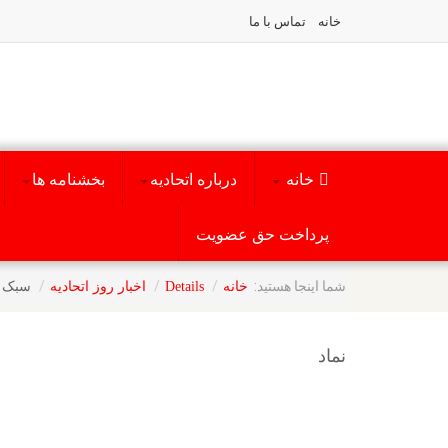
خانه
تماس با ما
خانه
درباره اتحادیه
بخشنامه ها
پرداخت حق عضویت
شما اینجا هستید:
سبک ج
خانه
Details
اخبار روز اتحادیه
نماد