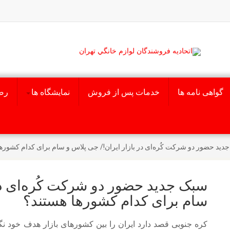
گواهی نامه ها
خدمات پس از فروش
نمایشگاه ها
رض
دید حضور دو شرکت کُره‌ای‌ در بازار ایران!/ جی پلاس و سام برای کدام کشوره
سبک جدید حضور دو شرکت کُره‌ای‌ در
سام برای کدام کشورها هستند؟
کره جنوبی قصد دارد ایران را بین کشور‌های بازار هدف خود نگ