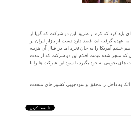
 باید کرد که کره از طریق این دو شرکت که گویا از
 عهده گرفته اند، قصد دارد دست از بازار ایران بر
هم خشم آمریکا را به جان نخرد اما در قبال آن هزینه
تی که منجر شده قیمت اقلام این دو شرکت که از مدت
ت های نجومی به خود بگیرد تا سود این شرکت ها را با
ه اتکا به داخل را محقق و سودجویی کشور های منفعت