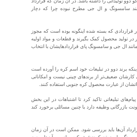
وگو دوو تولیداتی را داشته باشد. در آن زمان که قرارداد
ند سامسونگ و ال جی مطرح نبوده چرا که دچار
ر قراردادی که بسته شده اینگونه بوده است که مجوز
ادر در تولید محصول کمک بگیرند و قطعات و مواد اولیه
 ال جی و سامسونگ پای قراردادهایشان با انتخاب
اینکه برند دوو در تبلیغات خود اسم کره را آورده است
انی کارشان ضعیف‌تر از برند‌های چینی نیست و امکاناتی
لیغاتشان از عبارت محصول کره جنوبی استفاده کنند.
م‌های تبلیغاتی تاکید کرد تا اشتباهات در این بخش
 بازرگانی وظیفه دارد با چنین مسائلی برخورد کند
قرارداد آن‌ها باید بررسی شود. ممکن است در آن زمان