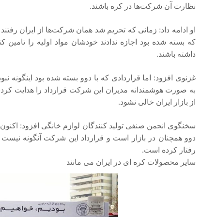
نظارت آن شرکت‌ها در کره باشند.
او ادامه داد: زمانی که تحریم شد همان شرکت‌ها از ایران رفتند 
که بسته شده بود اجازه ندادند خودشان مواد اولیه را تامین ک
داشته باشند.
غزنوی افزود: اما قراردادی که با دوو بسته شده بود اینگونه ن
به صورت هوشمندانه مدیران این شرکت قرارداد را هدایت کردند،
از بازار ایران خالی نشود.
دوو همچنان در بازار است و قرارداد این شرکت آنگونه نیست که 
رفتار کرده است.
سایر محصولات کره ای در ایران می مانند