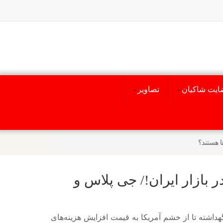
ایت شاکیان
تصاویر
ا هستند؟
 بازار ایران!/ جی پلاس و
هداشته تا از خشم آمریکا به قیمت افزایش هزینه‌های