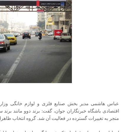
عباس هاشمی مدیر بخش صنایع فلزی و لوازم خانگی وزا
اقتصادی باشگاه خبرنگاران جوان، گفت: برند دوو مانند بر
منجر به تغییرات گسترده در فعالیت آن شد. گروه انتخاب ظاهرا 