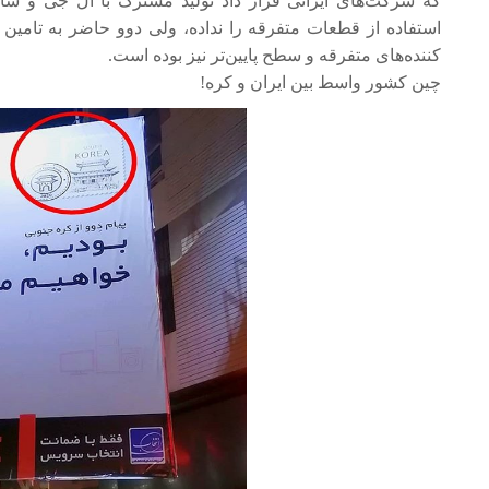
که شرکت‌های ایرانی قرار داد تولید مشترک با ال جی و سا
استفاده از قطعات متفرقه را نداده، ولی دوو حاضر به تامین
کننده‌های متفرقه و سطح پایین‌تر نیز بوده است.
چین کشور واسط بین ایران و کره!