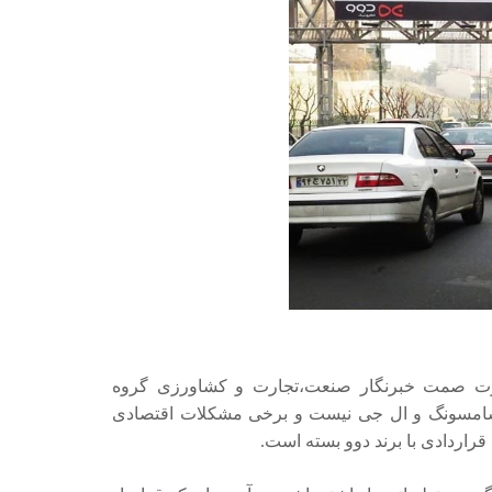
رت صمت خبرنگار صنعت،تجارت و کشاورزی گروه
ند سامسونگ و ال جی نیست و برخی مشکلات اقتصادی
قراردادی با برند دوو بسته است.