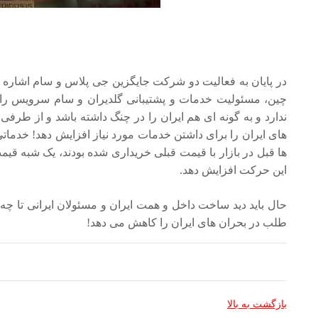
در پایان به فعالیت دو شرکت جایگزین جی پلاس و سام اشاره ای
چین، مسئولیت خدمات و پشتیبانی گلدیران و سام سرویس را به
ندارد و به گونه ای هم ایران را در چنگ داشته باشد و از طرفی 
های ایران را برای داشتن خدمات مورد نیاز افزایش دهد! خدما
ها قبل در بازار با قیمت قبلی خریداری شده بودند، یک شبه قیم
این حرکت افزایش دهد.
حال باید دید ساخت داخل و همت ایران و مسئولان ایرانی تا چ
طلب در بحران های ایران را کاهش می دهد!
بازگشت به بالا