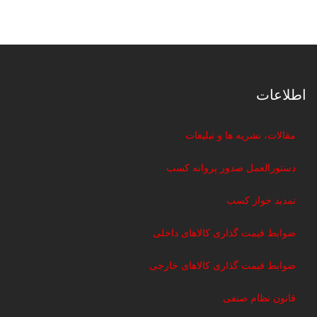
اطلاعات
مقالات، نشریه ها و تبلیغات
دستورالعمل صدور پروانه کسب
تمدید جواز کسب
ضوابط قیمت گذاری کالاهای داخلی
ضوابط قیمت گذاری کالاهای خارجی
قانون نظام صنفی