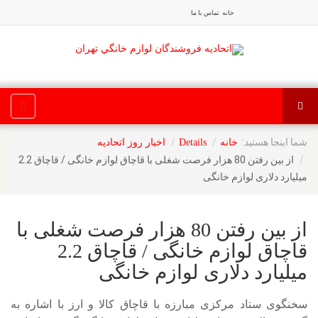
خانه
تماس با ما
شما اینجا هستید:
خانه
Details
اخبار روز اتحادیه
از بین رفتن 80 هزار فرصت شغلی با قاچاق لوازم خانگی / قاچاق 2.2
میلیارد دلاری لوازم خانگی
از بین رفتن 80 هزار فرصت شغلی با
قاچاق لوازم خانگی / قاچاق 2.2
میلیارد دلاری لوازم خانگی
سخنگوی ستاد مرکزی مبارزه با قاچاق کالا و ارز با اشاره به