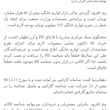
تولیدکنندگان قرار دارد.
وی افزود: گردش مالی بازار لوازم خانگی بیش از 40 هزار میلیارد
تومان است و براساس مستندات وزارت صنعت برای ایجاد یک
شغل در حوزه لوازم خانگی 119 میلیون تومان بودجه لازم است.
سخنگوی ستاد مرکزی مبارزه با قاچاق کالا و ارز اظهار داشت: از
خرداد 96 تاکنون تمامی مصوبات لازم برای اجرای طرح
شناسه‌دار کردن لوازم خانگی ابلاغ شده است و عرضه‌کنندگان
طی این سال‌ها قطعاً باید شناسه‌ کالا را دریافت و نصب کرده
باشند، لذا اگر کالایی در بازار بدون شناسه کالا موجود باشد، قطعاً
قاچاق است.
دهقانی‌نیا گفت: سامانه گارانتی نیز آماده شده و تا مورخ 98.12.11
بیش از 23 شرکت ثبت شناسه گارانتی و تکمیل شناسه را در
سامانه جامع گارانتی انجام داده‌اند.
وی افزود: بنابراین مشتریان و خریداران می‌توانند شناسه کالای