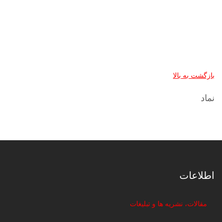
بازگشت به بالا
نماد
اطلاعات
مقالات، نشریه ها و تبلیغات