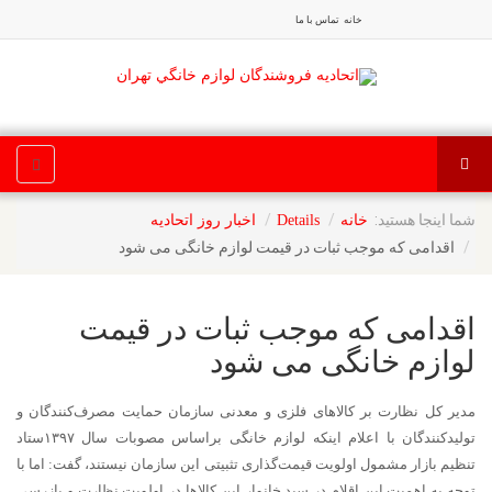
خانه
تماس با ما
شما اینجا هستید:
خانه
Details
اخبار روز اتحادیه
اقدامی که موجب ثبات در قیمت لوازم خانگی می‌ شود
اقدامی که موجب ثبات در قیمت
لوازم خانگی می‌ شود
مدیر کل نظارت بر کالاهای فلزی و معدنی سازمان حمایت مصرف‌کنندگان و
تولیدکنندگان با اعلام اینکه لوازم خانگی براساس مصوبات سال ۱۳۹۷ستاد
تنظیم بازار مشمول اولویت قیمت‌گذاری تثبیتی این سازمان نیستند، گفت: اما با
توجه به اهمیت این اقلام در سبد خانوار این کالاها در اولویت نظارت و بازرسی