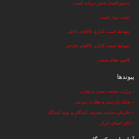
دستورالعمل صدور پروانه کسب
تمدید جواز کسب
ضوابط قیمت گذاری کالاهای داخلی
ضوابط قیمت گذاری کالاهای خارجی
قانون نظام صنفی
پیوندها
» وزارت صنعت معدن و تجارت
» شبکه بازرسی و نظارت مردمی
» سازمان حمایت مصرف کنندگان و تولید کنندگان
» اتاق اصناف ایران