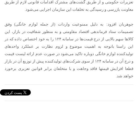
تعزیرات حکومتی و از طریق گشت‌های مشترک اقدامات قانونی لازم از طریق
معاونت بازرسی و رسیدگی به تخلفات این سازمان اجرایی می‌شود.
جوهریان افزود: به دلیل ممنوعیت واردات (از جمله لوازم خانگی) وفق
تصمیمات ستاد فرماندهی اقتصاد مقاومتی و به منظور شفافیت در بازار، این
کالاها سهم بالایی از درج قیمت‌ها در سامانه ۱۲۴ را به خود اختصاص داده که در
این راستا باتوجه به اهمیت موضوع و لزوم نظارت بر عملکرد واحدهای
تولیدکننده لوازم خانگی دوباره تاکید می‌شود در صورت عدم ارائه لیست قیمت
و درج آن در سامانه ۱۲۴ از سوی شرکت‌های تولیدکننده پیش از توزیع آن در بازار
قطعا افزایش قیمتها فاقد وجاهت و با متخلفان برابر قوانین تعزیری برخورد
خواهد شد.