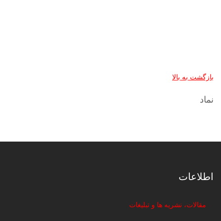
بازگشت به بالا
نماد
اطلاعات
مقالات، نشریه ها و تبلیغات