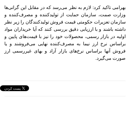
بهرامی تاکید کرد: لازم به نظر می‌رسد که در مقابل این گرانی‌ها
وزارت صمت، سازمان حمایت از تولیدکننده و مصرف‌کننده و
سازمان تعزیرات حکومتی قیمت فروش تولیدکنندگان را زیر نظر
داشته باشند و با ارزیابی دقیق بررسی کنند که آیا خریداران مواد
اولیه در بازار رسمی، محصولات خود را نیز با قیمت‌های پایین و
براساس نرخ ارز نیما به مصرف‌کننده نهایی می‌فروشند و یا
فروش آنها براساس نرخ‌های بازار آزاد و بهای غیررسمی ارز
صورت می‌گیرد.