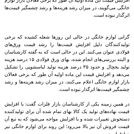
افزایش قیمت این ماده اولیه آن طور که برخی فعالان بازار لوازم
خانگی می‌گویند، در میزان رشد هزینه‌ها و رشد چشمگیر قیمت‌ها
اثرگذار نبوده است.
گرانی لوازم خانگی در حالی این روزها شعله کشیده که برخی
تولیدکنندگان دلیل افزایش قیمت‌ها را رشد قیمت ورق‌های
فولادی عنوان می‌کنند. این در حالی است که به گفته کارشناسان
و البته بررسی‌های انجام شده، بهای ورق فولادی ۱۵ درصد هزینه
تولید یخچال و حدود ۳۵ درصد هزینه تولید لباسشویی را تشکیل
می‌دهد و افزایش قیمت این ماده اولیه آن طور که برخی فعالان
بازار لوازم خانگی اعلام می‌کنند، در میزان رشد هزینه‌ها و رشد
چشمگیر قیمت‌ها اثرگذار نبوده است.
در همین زمینه یکی از کارشناسان بازار فلزات گفت: با افزایش
قیمت نهاده‌های تولید یک کالا بهای تمام شده آن برای تولیدکننده
دستخوش تغییرات شده و با افزایش مواجه می‌شود که به تبع آن
قیمت فروش آن نیز بالا می‌رود؛ این روند برای لوازم خانگی نیز
صادق است.