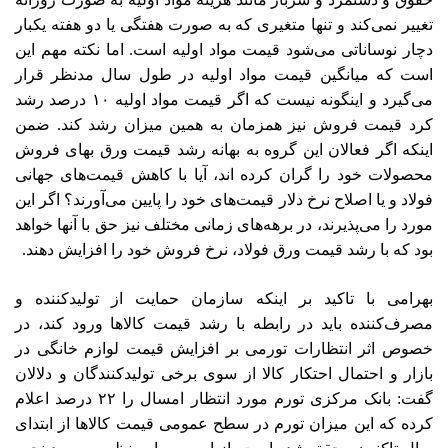
تغییر نمی‌کند و تنها متغیری که به صورت هفتگی یا دو هفته یکبار
دچار نوساناتی می‌شود قیمت مواد اولیه است. اما نکته مهم این
است که میانگین قیمت مواد اولیه در طول سال مدنظر قرار
می‌گیرد و اینگونه نیست که اگر قیمت مواد اولیه ۱۰ درصد رشد
کرد قیمت فروش نیز همزمان به همین میزان رشد کند. ضمن
اینکه اگر فعالان این گروه به بهانه رشد قیمت ورق بهای فروش
محصولات خود را گران کرده اند، آیا با کاهش قیمت‌های جهانی
فولاد و یا اصلاح نرخ دلار قیمت‌های خود را پایین می‌آورند؟ اگر این
مورد را می‌پذیرند، در برهه‌های زمانی مختلف نیز حق با آنها خواهد
بود که با رشد قیمت ورق فولاد، نرخ فروش خود را افزایش دهند.
بهرامی با تاکید بر اینکه سازمان حمایت از تولیدکننده و
مصرف‌کننده باید در رابطه با رشد قیمت کالاها ورود کند، در
خصوص اثر انتظارات تورمی بر افزایش قیمت لوازم خانگی در
بازار و احتمال احتکار کالا از سوی برخی تولیدکنندگان و دلالان
گفت: بانک مرکزی تورم مورد انتظار امسال را ۲۲ درصد اعلام
کرده که این میزان تورم در سطح عمومی قیمت کالاها از ابتدای