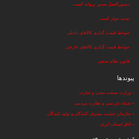
دستورالعمل صدور پروانه کسب
تمدید جواز کسب
ضوابط قیمت گذاری کالاهای داخلی
ضوابط قیمت گذاری کالاهای خارجی
قانون نظام صنفی
پیوندها
» وزارت صنعت معدن و تجارت
» شبکه بازرسی و نظارت مردمی
» سازمان حمایت مصرف کنندگان و تولید کنندگان
» اتاق اصناف ایران